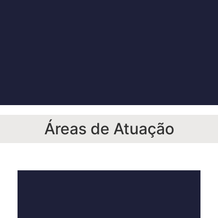
Áreas de Atuação
Veja Mais