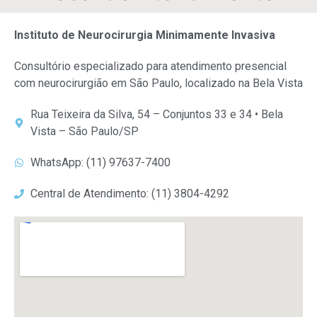
Instituto de Neurocirurgia Minimamente Invasiva
Consultório especializado para atendimento presencial
com neurocirurgião em São Paulo, localizado na Bela Vista
Rua Teixeira da Silva, 54 – Conjuntos 33 e 34 • Bela
Vista – São Paulo/SP
WhatsApp: (11) 97637-7400
Central de Atendimento: (11) 3804-4292