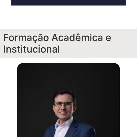
Formação Acadêmica e
Institucional