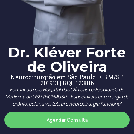
Dr. Kléver Forte
de Oliveira
Neurocirurgião em São Paulo | CRM/SP
201913 | RQE 123816
Formação pelo Hospital das Clínicas da Faculdade de
Medicina da USP (HCFMUSP). Especialista em cirurgia do
crânio, coluna vertebral e neurocirurgia funcional
Agendar Consulta