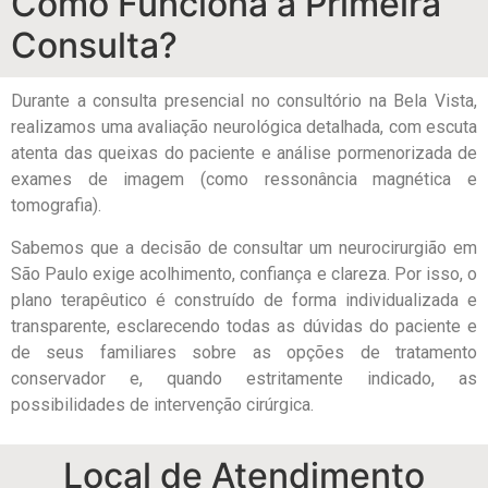
Como Funciona a Primeira
Consulta?
Durante a consulta presencial no consultório na Bela Vista,
realizamos uma avaliação neurológica detalhada, com escuta
atenta das queixas do paciente e análise pormenorizada de
exames de imagem (como ressonância magnética e
tomografia).
Sabemos que a decisão de consultar um neurocirurgião em
São Paulo exige acolhimento, confiança e clareza. Por isso, o
plano terapêutico é construído de forma individualizada e
transparente, esclarecendo todas as dúvidas do paciente e
de seus familiares sobre as opções de tratamento
conservador e, quando estritamente indicado, as
possibilidades de intervenção cirúrgica.
Local de Atendimento