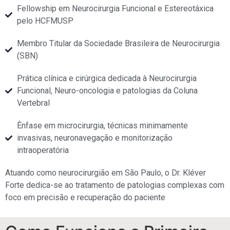
Fellowship em Neurocirurgia Funcional e Estereotáxica
pelo HCFMUSP
Membro Titular da Sociedade Brasileira de Neurocirurgia
(SBN)
Prática clínica e cirúrgica dedicada à Neurocirurgia
Funcional, Neuro-oncologia e patologias da Coluna
Vertebral
Ênfase em microcirurgia, técnicas minimamente
invasivas, neuronavegação e monitorização
intraoperatória
Atuando como neurocirurgião em São Paulo, o Dr. Kléver
Forte dedica-se ao tratamento de patologias complexas com
foco em precisão e recuperação do paciente