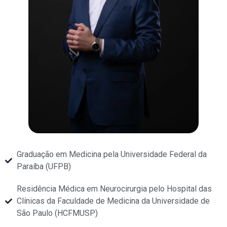
Graduação em Medicina pela Universidade Federal da
Paraíba (UFPB)
Residência Médica em Neurocirurgia pelo Hospital das
Clínicas da Faculdade de Medicina da Universidade de
São Paulo (HCFMUSP)